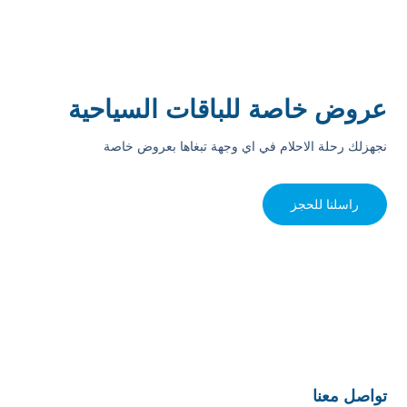
عروض خاصة للباقات السياحية
نجهزلك رحلة الاحلام في اي وجهة تبغاها بعروض خاصة
راسلنا للحجز
تواصل معنا