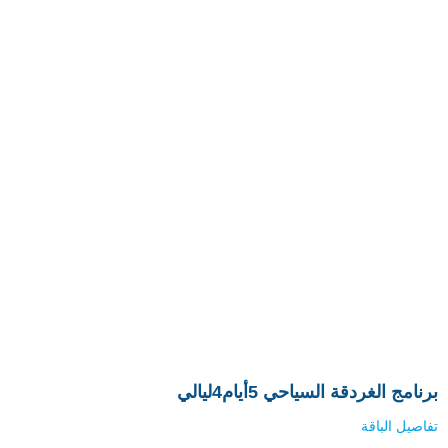
برنامج الغردقة السياحي 5أيام4ليالي
تفاصيل الباقة