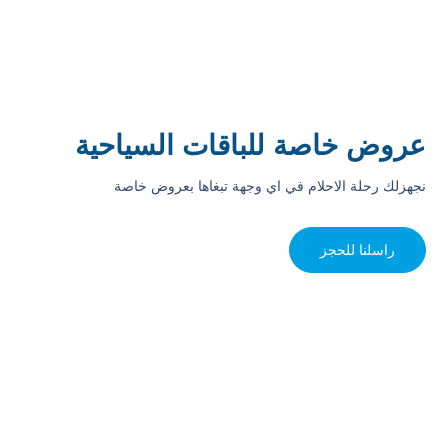
عروض خاصة للباقات السياحية
نجهزلك رحلة الاحلام في اي وجهة تبغاها بعروض خاصة
راسلنا للحجز