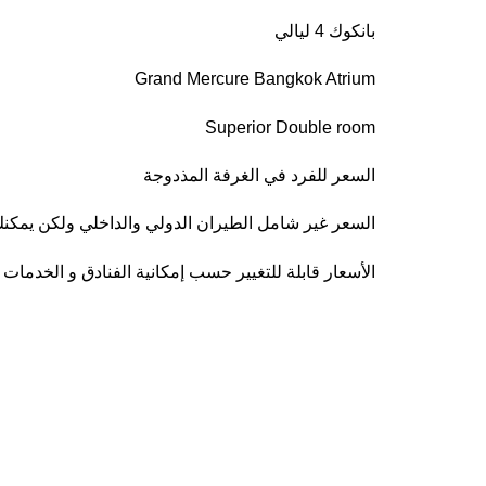
بانكوك 4 ليالي
Grand Mercure Bangkok Atrium
Superior Double room
السعر للفرد في الغرفة المذدوجة
السعر غير شامل الطيران الدولي والداخلي ولكن يمكنك
الأسعار قابلة للتغيير حسب إمكانية الفنادق و الخدمات