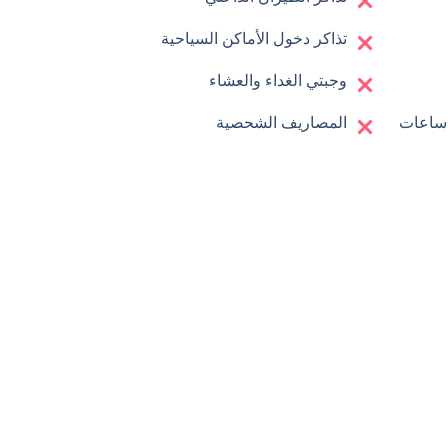
تذاكر دخول الأماكن السياحية
وجبتي الغداء والعشاء
المصاريف الشحصية