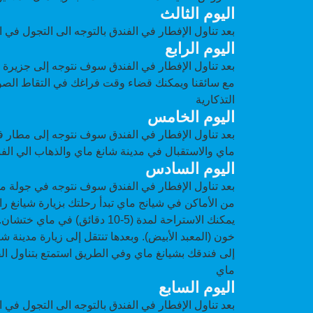
اليوم الثالث
بعد تناول الإفطار في الفندق بالتوجه الى التجول في 
اليوم الرابع
مع سائقنا ويمكنك قضاء وقت فراغك في التقاط الصور
التذكارية
اليوم الخامس
بعد تناول الإفطار في الفندق سوف نتوجه إلى مطار ف
ماي والاستقبال في مدينة شانغ ماي والذهاب الي الف
اليوم السادس
بعد تناول الإفطار في الفندق سوف نتوجه في جولة ممي
يمكنك الاستراحة لمدة (5-10 دقائق) 
خون (المعبد الأبيض). وبعدها تنتقل إلى زيارة مدينة شا
إلى فندقك بشيانغ ماي وفي الطريق استمتع بتناول ال
ماي
اليوم السابع
بعد تناول الإفطار في الفندق بالتوجه الى التجول في 