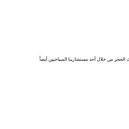
 الحجز من خلال أحد مستشارينا السياحيين أيضاً