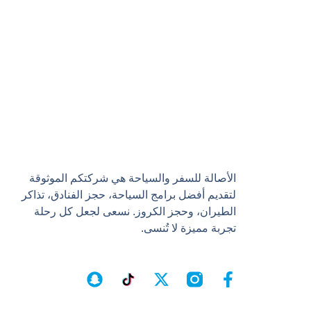
الأصالة للسفر والسياحة هي شركتكم الموثوقة
لتقديم أفضل برامج السياحة، حجز الفنادق، تذاكر
الطيران، وحجز الكروز. نسعى لجعل كل رحلة
تجربة مميزة لا تُنسى.