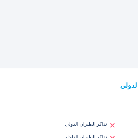
لدولي
تذاكر الطيران الدولي
تذاكر الطيران الداخلي