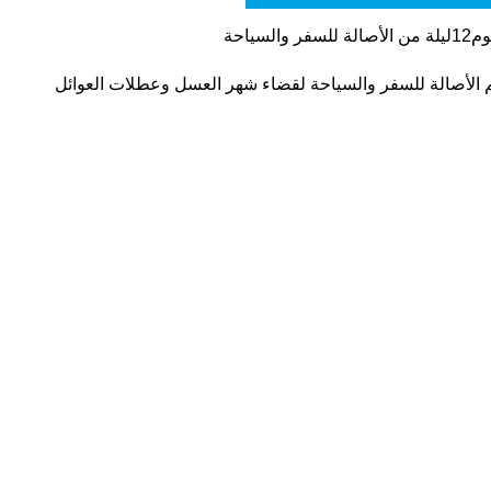
كم الأصالة للسفر والسياحة لقضاء شهر العسل وعطلات العوائل