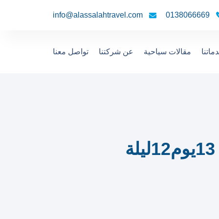
info@alassalahtravel.com
0138066669
ماتنا
مقالات سياحية
عن شركتنا
تواصل معنا