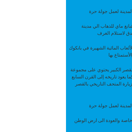
المدينة لعمل جولة حرة
انغ ماي للذهاب الي مدينة
ندق لاستلام الغرف
ألعاب المائية الشهيرة في بانكوك
أستمتاع بها
القصر الكبير يحتوي على مجموعة
ما يعود تاريخه إلى القرن السابع
زيارة المتحف التاريخي بالقصر
المدينة لعمل جولة حرة
 خاصة والعودة الى ارض الوطن