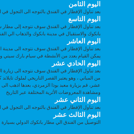
اليوم الثامن
بعد تناول الإفطار في الفندق بالتوجه الى التجول في 
اليوم التاسع
بعد تناول الإفطار في الفندق سوف نتوجه إلى مطار ش
بانكوك والاستقبال في مدينة بانكوك والذهاب الي الف
اليوم العاشر
بعد تناول الإفطار في الفندق سوف نتوجه الى مدينة ال
يمكن القيام بعدد من الأنشطة في سيام بارك سيتي وال
اليوم الحادي عشر
بعد تناول الإفطار في الفندق سوف نتوجه الى زيارة 
من المباني ، وهو يعتبر القصر التاريخي لملوك تايلاند ك
عشر، قم بزيارة معبد بوذا الزمردي، بعدها اذهب الى 
ومشاهدة المعروضات الأثرية المختلفة عبر التاريخ
اليوم الثاني عشر
بعد تناول الإفطار في الفندق بالتوجه الى التجول في 
اليوم الثالث عشر
التوصيل من الفندق الي مطار بانكوك الدولي بسيارة