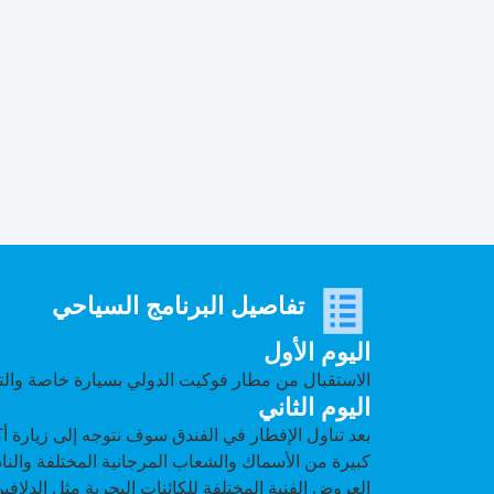
تفاصيل البرنامج السياحي
اليوم الأول
الاستقبال من مطار فوكيت الدولي بسيارة خاصة والت
اليوم الثاني
بعد تناول الإفطار في الفندق سوف نتوجه إلى زيارة أ
كبيرة من الأسماك والشعاب المرجانية المختلفة والن
العروض الفنية المختلفة للكائنات البحرية مثل الدلافي