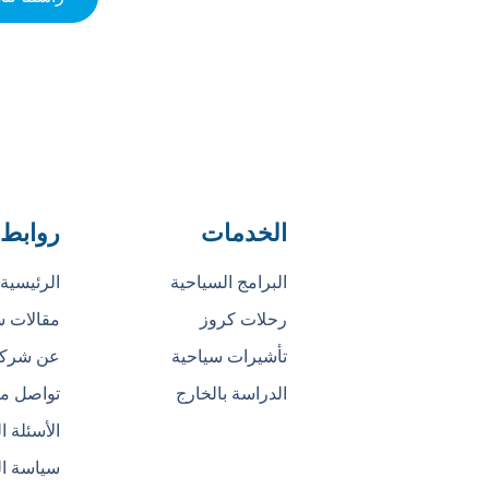
الخدمات
روابط
البرامج السياحية
الرئيسية
رحلات كروز
مقالات س
تأشيرات سياحية
عن شركت
الدراسة بالخارج
تواصل مع
الأسئلة ا
سياسة ا