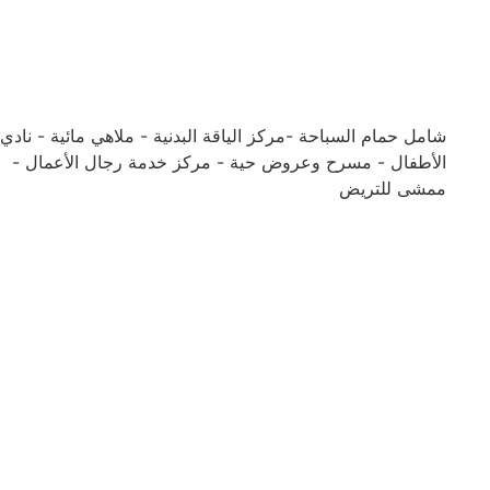
شامل حمام السباحة -مركز الياقة البدنية - ملاهي مائية - نادي
الأطفال - مسرح وعروض حية - مركز خدمة رجال الأعمال -
ممشى للتريض