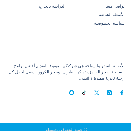
تواصل معنا
الدراسة بالخارج
الأسئلة الشائعة
سياسة الخصوصية
الأصالة للسفر والسياحة هي شركتكم الموثوقة لتقديم أفضل برامج
السياحة، حجز الفنادق، تذاكر الطيران، وحجز الكروز. نسعى لجعل كل
رحلة تجربة مميزة لا تُنسى.
© جميع الحقوق محفوظة.