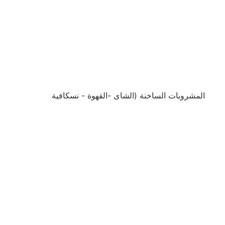
المشروبات الساخنة (الشاى -القهوة - نسكافية