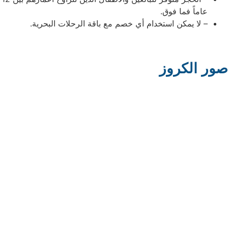
عاماً فما فوق.
– لا يمكن استخدام أي خصم مع باقة الرحلات البحرية.
ور الكروز