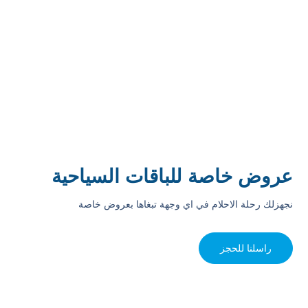
عروض خاصة للباقات السياحية
نجهزلك رحلة الاحلام في اي وجهة تبغاها بعروض خاصة
راسلنا للحجز