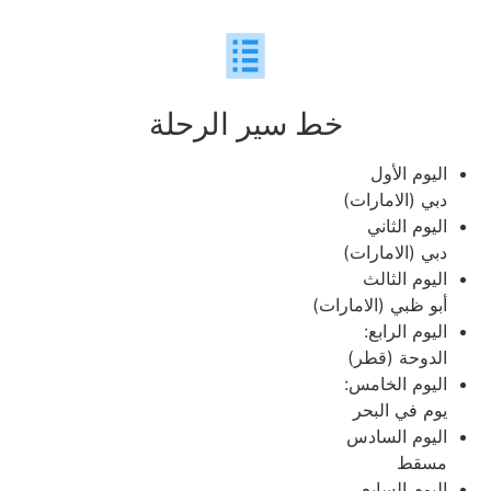
خط سير الرحلة
اليوم الأول
دبي (الامارات)
اليوم الثاني
دبي (الامارات)
اليوم الثالث
أبو ظبي (الامارات)
اليوم الرابع:
الدوحة (قطر)
اليوم الخامس:
يوم في البحر
اليوم السادس
مسقط
اليوم السابع