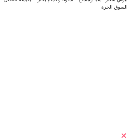
السوق الحرة