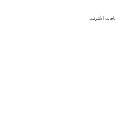
باقات الأنترنت