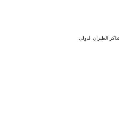
تذاكر الطيران الدولي