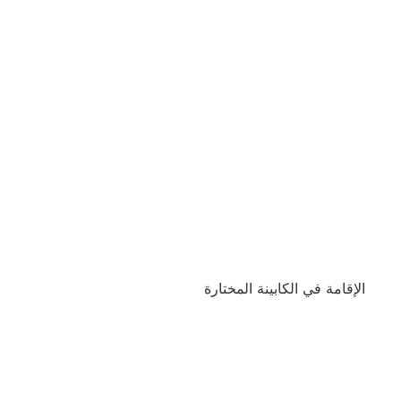
الإقامة في الكابينة المختارة