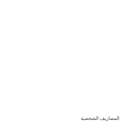
المصاريف الشخصية